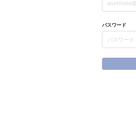
パスワード