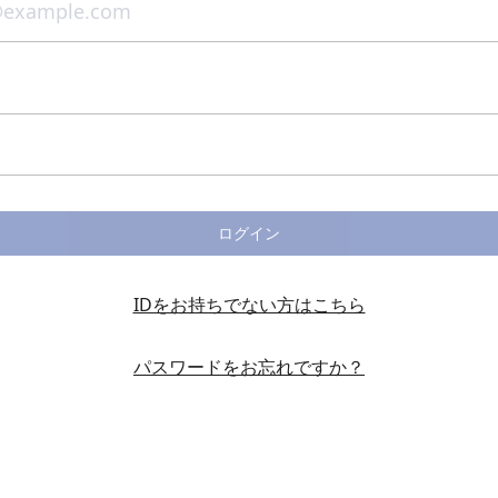
ログイン
IDをお持ちでない方はこちら
パスワードをお忘れですか？