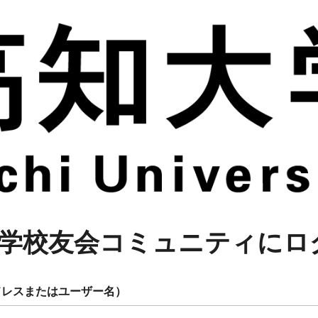
学校友会コミュニティにロ
ドレスまたはユーザー名）